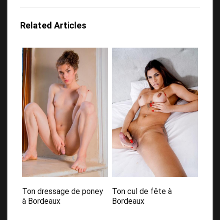
Related Articles
Ton dressage de poney
Ton cul de fête à
à Bordeaux
Bordeaux