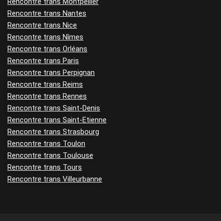
Rencontre trans Montpellier
Rencontre trans Nantes
Rencontre trans Nice
Rencontre trans Nîmes
Rencontre trans Orléans
Rencontre trans Paris
Rencontre trans Perpignan
Rencontre trans Reims
Rencontre trans Rennes
Rencontre trans Saint-Denis
Rencontre trans Saint-Etienne
Rencontre trans Strasbourg
Rencontre trans Toulon
Rencontre trans Toulouse
Rencontre trans Tours
Rencontre trans Villeurbanne