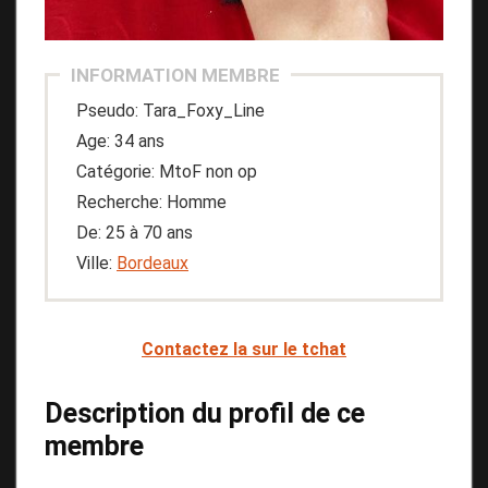
INFORMATION MEMBRE
Pseudo: Tara_Foxy_Line
Age: 34 ans
Catégorie: MtoF non op
Recherche: Homme
De: 25 à 70 ans
Ville:
Bordeaux
Contactez la sur le tchat
Description du profil de ce
membre