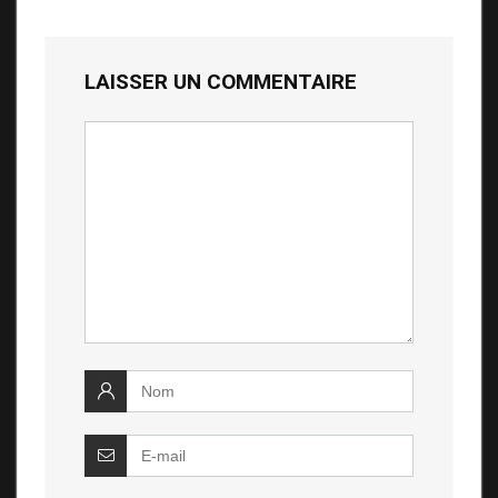
LAISSER UN COMMENTAIRE