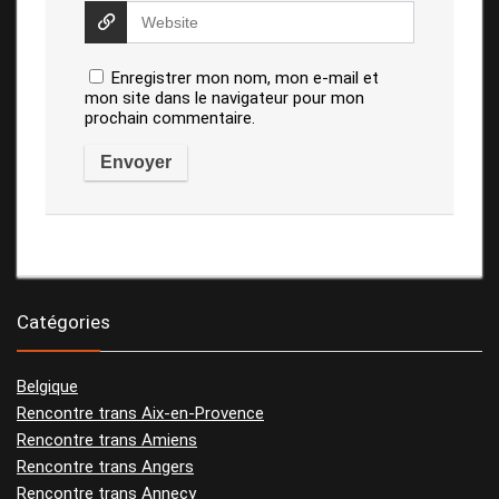
Enregistrer mon nom, mon e-mail et
mon site dans le navigateur pour mon
prochain commentaire.
Catégories
Belgique
Rencontre trans Aix-en-Provence
Rencontre trans Amiens
Rencontre trans Angers
Rencontre trans Annecy