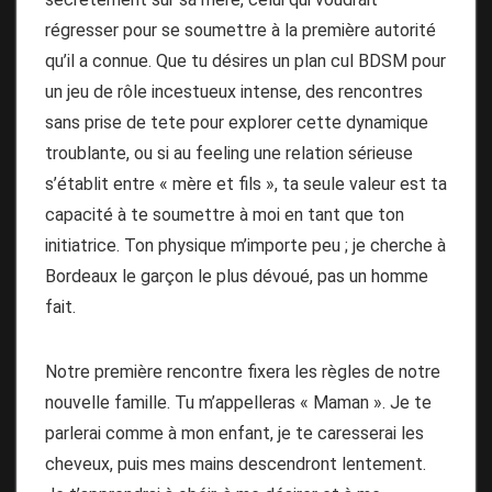
régresser pour se soumettre à la première autorité
qu’il a connue. Que tu désires un plan cul BDSM pour
un jeu de rôle incestueux intense, des rencontres
sans prise de tete pour explorer cette dynamique
troublante, ou si au feeling une relation sérieuse
s’établit entre « mère et fils », ta seule valeur est ta
capacité à te soumettre à moi en tant que ton
initiatrice. Ton physique m’importe peu ; je cherche à
Bordeaux le garçon le plus dévoué, pas un homme
fait.
Notre première rencontre fixera les règles de notre
nouvelle famille. Tu m’appelleras « Maman ». Je te
parlerai comme à mon enfant, je te caresserai les
cheveux, puis mes mains descendront lentement.