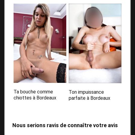
Ta bouche comme
Ton impuissance
chiottes à Bordeaux
parfaite à Bordeaux
Nous serions ravis de connaître votre avis