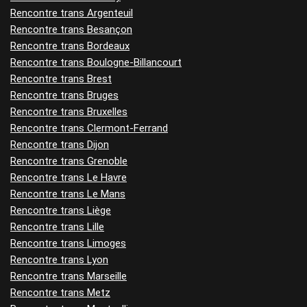
Rencontre trans Argenteuil
Rencontre trans Besançon
Rencontre trans Bordeaux
Rencontre trans Boulogne-Billancourt
Rencontre trans Brest
Rencontre trans Bruges
Rencontre trans Bruxelles
Rencontre trans Clermont-Ferrand
Rencontre trans Dijon
Rencontre trans Grenoble
Rencontre trans Le Havre
Rencontre trans Le Mans
Rencontre trans Liège
Rencontre trans Lille
Rencontre trans Limoges
Rencontre trans Lyon
Rencontre trans Marseille
Rencontre trans Metz